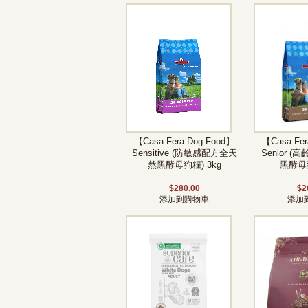
【Casa Fera Dog Food】
【Casa Fer
Sensitive (防敏感配方全天
Senior 
然黑酵母狗糧) 3kg
黑酵母狗
$280.00
$2
添加到購物車
添加