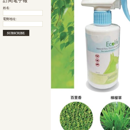
訂閱電子報
姓名:
電郵地址: