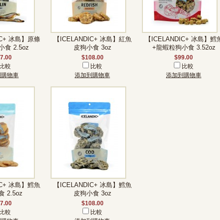
IC+ 冰島】原條
【ICELANDIC+ 冰島】紅魚
【ICELANDIC+ 冰島】鱈
食 2.5oz
皮狗小食 3oz
+龍蝦粒狗小食 3.52oz
7.00
$108.00
$99.00
比較
比較
比較
到購物車
添加到購物車
添加到購物車
IC+ 冰島】鱈魚
【ICELANDIC+ 冰島】鱈魚
 2.5oz
皮狗小食 3oz
7.00
$108.00
比較
比較