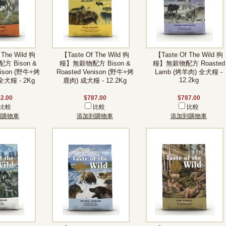
 The Wild 狗
【Taste Of The Wild 狗
【Taste Of The Wild 狗
 Bison &
糧】無穀物配方 Bison &
糧】無穀物配方 Roasted
nison (野牛+烤
Roasted Venison (野牛+烤
Lamb (烤羊肉) 全犬糧 -
12.2kg
犬糧 - 2Kg
鹿肉) 成犬糧 - 12.2Kg
2.00
$787.00
$787.00
比較
比較
比較
到購物車
添加到購物車
添加到購物車